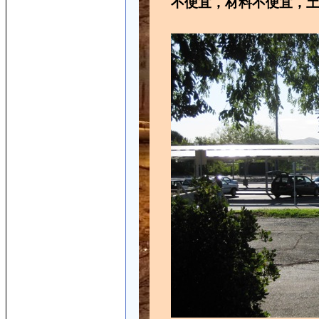
不便宜，材料不便宜，