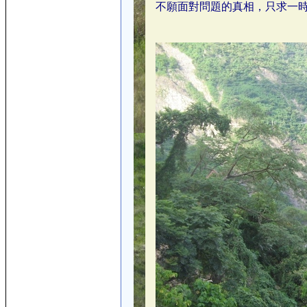
不願面對問題的真相，只求一