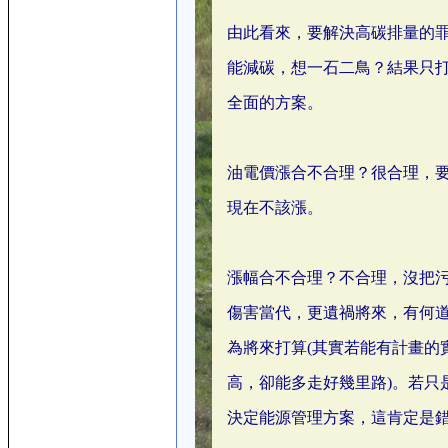
由此看來，要解決高碳排量的
能減碳，想一石二鳥？結果只
全面的方案。
油電價漲合不合理？很合理，
現在不該漲。
漲幅合不合理？不合理，沒把
傷害當代，更遺禍將來，有何
為將來打算(其實若能有計畫的
高，卻能多走好幾里路)。若只
決定能源管理方案，這肯定是