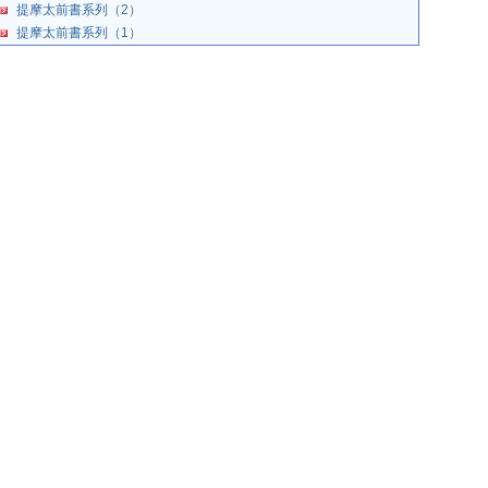
提摩太前書系列（2）
提摩太前書系列（1）