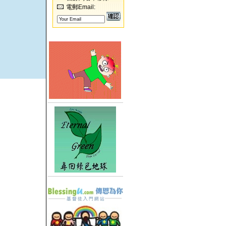
電郵Email: