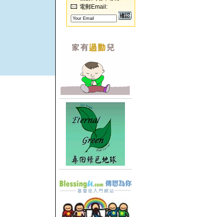
電郵Email: