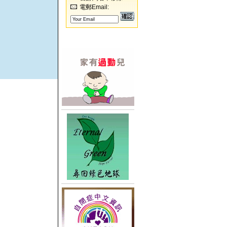
電郵Email: