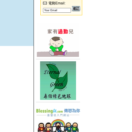
電郵Email: