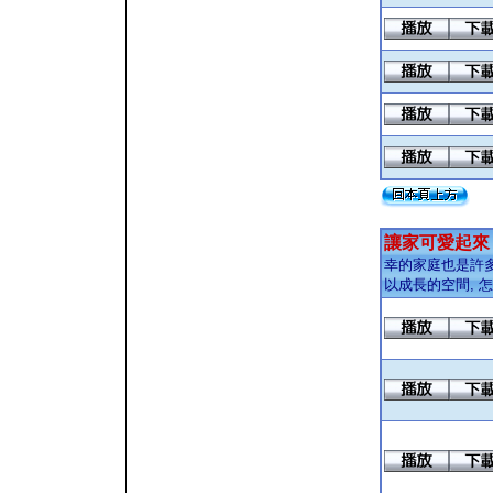
讓家可愛起來
幸的家庭也是許多
以成長的空間, 怎