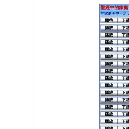
聖經中的家庭
的家庭美中不足