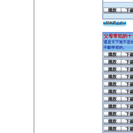
父母常犯的十
還是天下無不是
不斷學習的。