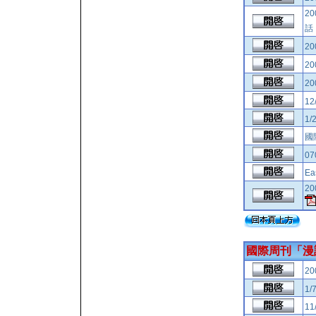
2
2
2
2
12
1/
國
07
Ea
2
國際周刊「漫
2
1/
11