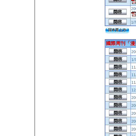
2
1/
國際周刊「漫
2
1/
11
11
11
12
2
2
2
2
2